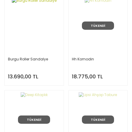
TÜKENDİ
Burgu Roller Sandalye
Hh Komodin
13.690,00 TL
18.775,00 TL
TÜKENDİ
TÜKENDİ