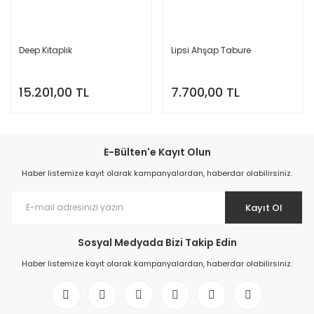
Deep Kitaplık
Lipsi Ahşap Tabure
15.201,00 TL
7.700,00 TL
E-Bülten'e Kayıt Olun
Haber listemize kayıt olarak kampanyalardan, haberdar olabilirsiniz.
Kayıt Ol
Sosyal Medyada Bizi Takip Edin
Haber listemize kayıt olarak kampanyalardan, haberdar olabilirsiniz.