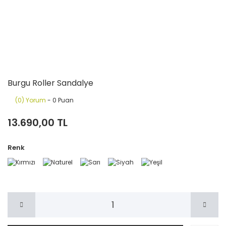
Burgu Roller Sandalye
(0) Yorum
- 0 Puan
13.690,00 TL
Renk