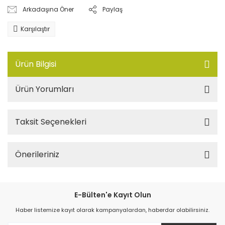
Arkadaşına Öner
Paylaş
Karşılaştır
Ürün Bilgisi
Ürün Yorumları
Taksit Seçenekleri
Önerileriniz
E-Bülten'e Kayıt Olun
Haber listemize kayıt olarak kampanyalardan, haberdar olabilirsiniz.