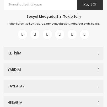
Kayıt Ol
Sosyal Medyada Bizi Takip Edin
Haber listemize kayıt olarak kampanyalardan, haberdar olabilirsiniz.
İLETİŞİM
YARDIM
SAYFALAR
HESABIM