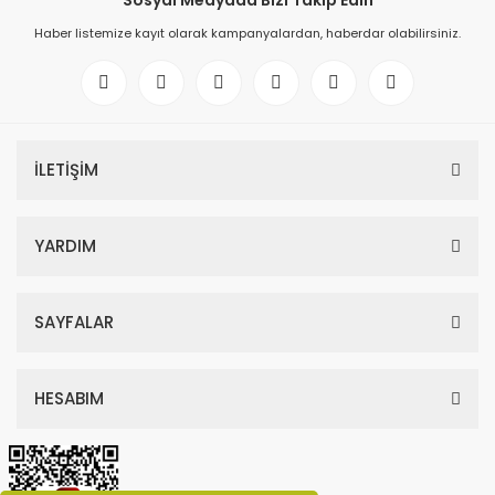
Haber listemize kayıt olarak kampanyalardan, haberdar olabilirsiniz.
İLETİŞİM
YARDIM
SAYFALAR
HESABIM