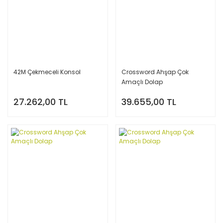
42M Çekmeceli Konsol
Crossword Ahşap Çok
Amaçlı Dolap
27.262,00 TL
39.655,00 TL