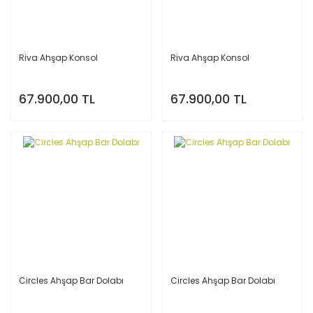
Riva Ahşap Konsol
Riva Ahşap Konsol
67.900,00 TL
67.900,00 TL
Circles Ahşap Bar Dolabı
Circles Ahşap Bar Dolabı