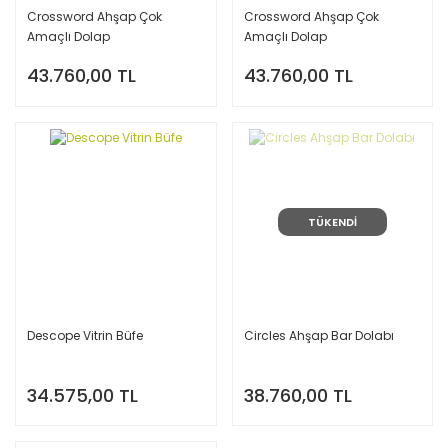
Crossword Ahşap Çok
Crossword Ahşap Çok
Amaçlı Dolap
Amaçlı Dolap
43.760,00 TL
43.760,00 TL
TÜKENDİ
Descope Vitrin Büfe
Circles Ahşap Bar Dolabı
34.575,00 TL
38.760,00 TL