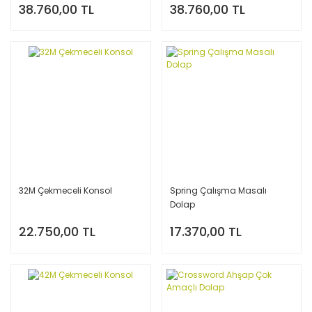
38.760,00 TL
38.760,00 TL
32M Çekmeceli Konsol
Spring Çalışma Masalı
Dolap
22.750,00 TL
17.370,00 TL