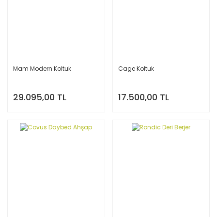
Mam Modern Koltuk
Cage Koltuk
29.095,00 TL
17.500,00 TL