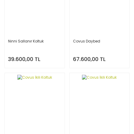
Ninni Sallanır Koltuk
Covus Daybed
39.600,00 TL
67.600,00 TL