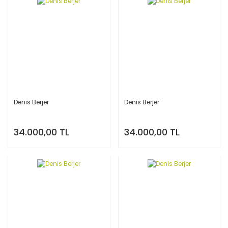
Denis Berjer
Denis Berjer
34.000,00 TL
34.000,00 TL