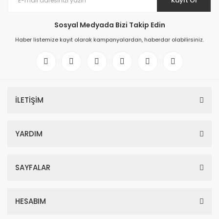
Kayıt Ol
Sosyal Medyada Bizi Takip Edin
Haber listemize kayıt olarak kampanyalardan, haberdar olabilirsiniz.
İLETİŞİM
YARDIM
SAYFALAR
HESABIM