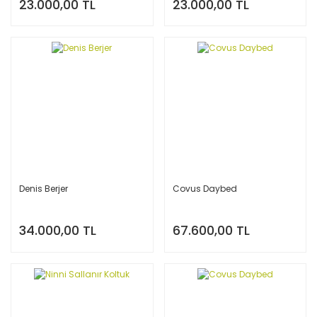
23.000,00 TL
23.000,00 TL
Denis Berjer
Covus Daybed
34.000,00 TL
67.600,00 TL