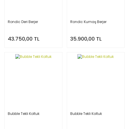
Rondic Deri Berjer
Rondic Kumaş Berjer
43.750,00 TL
35.900,00 TL
Bubble Tekli Koltuk
Bubble Tekli Koltuk