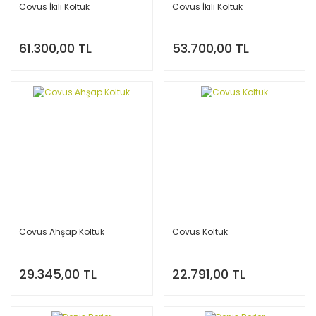
Covus İkili Koltuk
Covus İkili Koltuk
61.300,00 TL
53.700,00 TL
Covus Ahşap Koltuk
Covus Koltuk
29.345,00 TL
22.791,00 TL