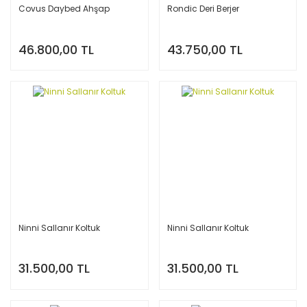
Covus Daybed Ahşap
Rondic Deri Berjer
46.800,00 TL
43.750,00 TL
Ninni Sallanır Koltuk
Ninni Sallanır Koltuk
31.500,00 TL
31.500,00 TL