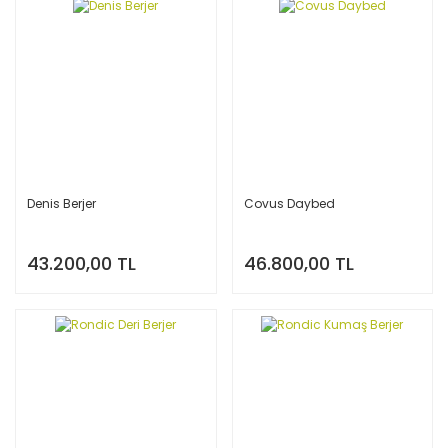
Denis Berjer
Covus Daybed
43.200,00 TL
46.800,00 TL