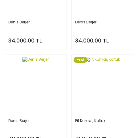
Denis Berjer
Denis Berjer
34.000,00 TL
34.000,00 TL
YENİ
Denis Berjer
Fit Kumaş Koltuk