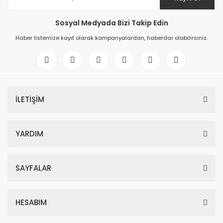
Sosyal Medyada Bizi Takip Edin
Haber listemize kayıt olarak kampanyalardan, haberdar olabilirsiniz.
İLETİŞİM
YARDIM
SAYFALAR
HESABIM