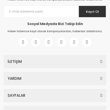
Kayıt Ol
Sosyal Medyada Bizi Takip Edin
Haber listemize kayıt olarak kampanyalardan, haberdar olabilirsiniz.
İLETİŞİM
YARDIM
SAYFALAR