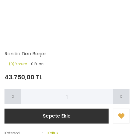
Rondic Deri Berjer
(0) Yorum
- 0 Puan
43.750,00 TL
Sepete Ekle
Kategori
Koltuk