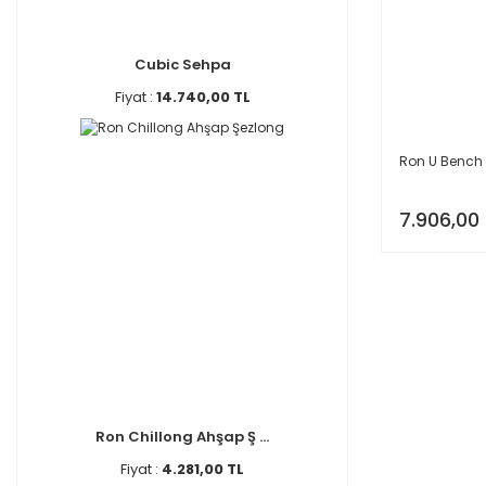
Cubic Sehpa
Fiyat :
14.740,00 TL
Ron U Bench 
7.906,00
Ron Chillong Ahşap Ş ...
Fiyat :
4.281,00 TL