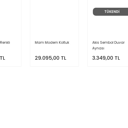
TÜKENDİ
Renkli
Mam Modern Koltuk
Akis Sembol Duvar
Aynası
 TL
29.095,00 TL
3.349,00 TL