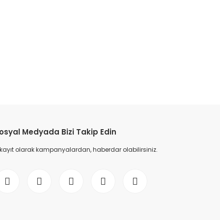
osyal Medyada Bizi Takip Edin
 kayıt olarak kampanyalardan, haberdar olabilirsiniz.