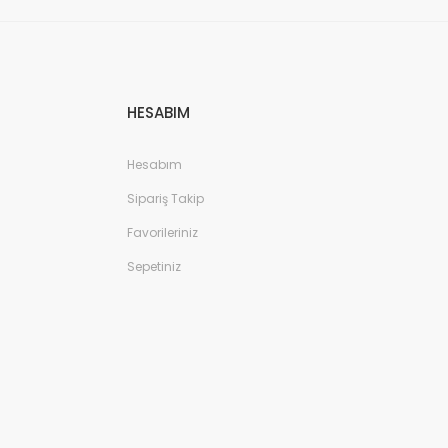
HESABIM
Hesabım
Sipariş Takip
Favorileriniz
Sepetiniz