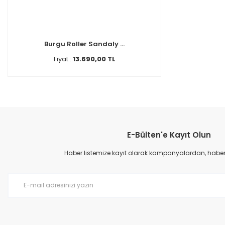
Burgu Roller Sandaly ...
Fiyat :
13.690,00 TL
E-Bülten'e Kayıt Olun
Haber listemize kayıt olarak kampanyalardan, haberda