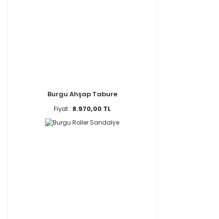
Burgu Ahşap Tabure
Fiyat :
8.970,00 TL