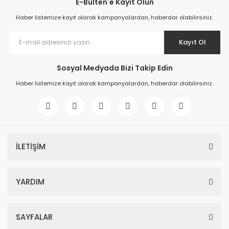
E-Bülten'e Kayıt Olun
Haber listemize kayıt olarak kampanyalardan, haberdar olabilirsiniz.
Kayıt Ol
Sosyal Medyada Bizi Takip Edin
Haber listemize kayıt olarak kampanyalardan, haberdar olabilirsiniz.
İLETİŞİM
YARDIM
SAYFALAR