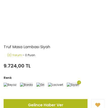
Truf Masa Lambası Siyah
(0) Yorum
- 0 Puan
9.724,00 TL
Renk
Gelince Haber Ver