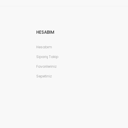
HESABIM
Hesabım
Sipariş Takip
Favorileriniz
Sepetiniz