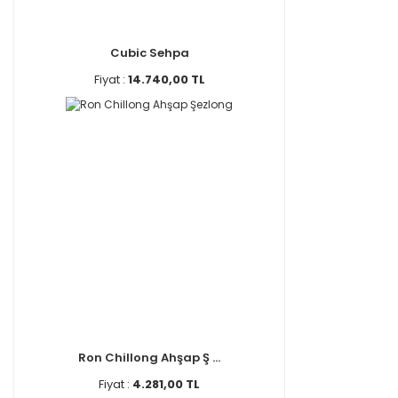
Cubic Sehpa
Fiyat :
14.740,00 TL
Ron Chillong Ahşap Ş ...
Fiyat :
4.281,00 TL