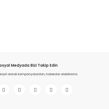
osyal Medyada Bizi Takip Edin
 kayıt olarak kampanyalardan, haberdar olabilirsiniz.