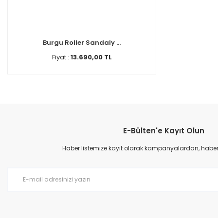
Burgu Roller Sandaly ...
Fiyat :
13.690,00 TL
E-Bülten'e Kayıt Olun
Haber listemize kayıt olarak kampanyalardan, haberda