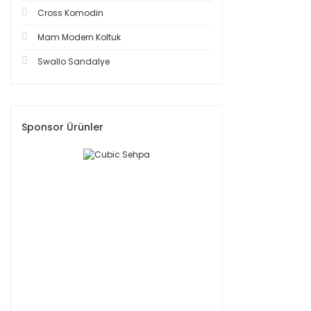
Cross Komodin
Mam Modern Koltuk
Swallo Sandalye
Sponsor Ürünler