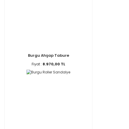
Burgu Ahşap Tabure
Fiyat :
8.970,00 TL