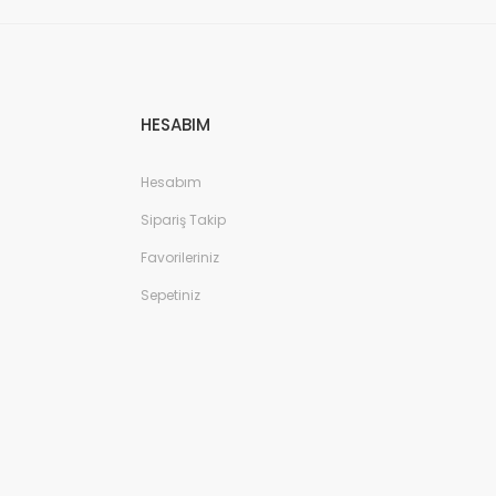
HESABIM
Hesabım
Sipariş Takip
Favorileriniz
Sepetiniz