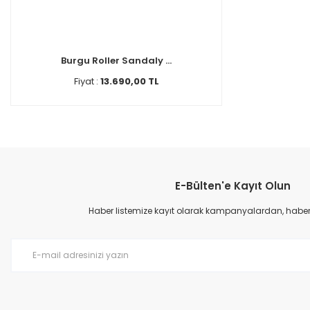
Burgu Roller Sandaly ...
Fiyat :
13.690,00 TL
E-Bülten'e Kayıt Olun
Haber listemize kayıt olarak kampanyalardan, haberda