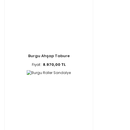
Burgu Ahşap Tabure
Fiyat :
8.970,00 TL