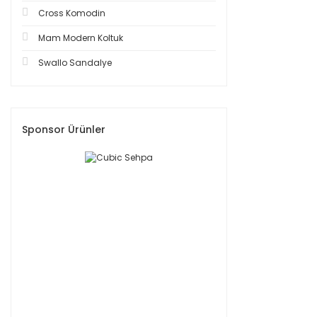
Cross Komodin
Mam Modern Koltuk
Swallo Sandalye
Sponsor Ürünler