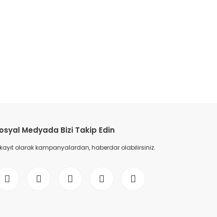
osyal Medyada Bizi Takip Edin
 kayıt olarak kampanyalardan, haberdar olabilirsiniz.