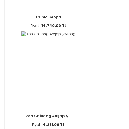
Cubic Sehpa
Fiyat :
14.740,00 TL
Ron Chillong Ahşap Ş ...
Fiyat :
4.281,00 TL