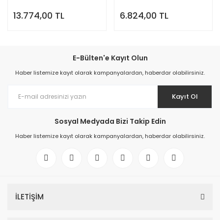
13.774,00 TL
6.824,00 TL
E-Bülten'e Kayıt Olun
Haber listemize kayıt olarak kampanyalardan, haberdar olabilirsiniz.
Kayıt Ol
Sosyal Medyada Bizi Takip Edin
Haber listemize kayıt olarak kampanyalardan, haberdar olabilirsiniz.
İLETİŞİM