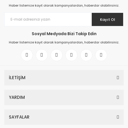
Haber listemize kayıt olarak kampanyalardan, haberdar olabilirsiniz.
Kayıt Ol
Sosyal Medyada Bizi Takip Edin
Haber listemize kayıt olarak kampanyalardan, haberdar olabilirsiniz.
İLETİŞİM
YARDIM
SAYFALAR