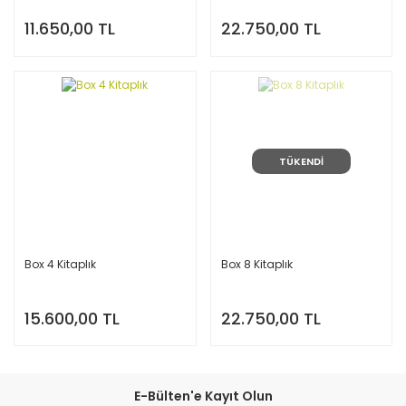
11.650,00 TL
22.750,00 TL
TÜKENDİ
Box 4 Kitaplık
Box 8 Kitaplık
15.600,00 TL
22.750,00 TL
E-Bülten'e Kayıt Olun