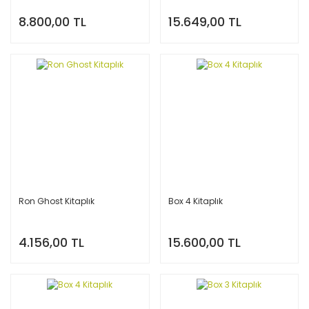
8.800,00 TL
15.649,00 TL
Ron Ghost Kitaplık
Box 4 Kitaplık
4.156,00 TL
15.600,00 TL