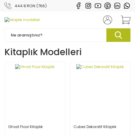
444 8 RON (766)
Kitaplık Modelleri
Ghost Floor Kitaplık
Cubes Dekoratif Kitaplık