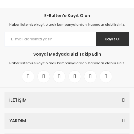
E-Bülten'e Kayıt Olun
Haber listemize kayıt olarak kampanyalardan, haberdar olabilirsiniz.
Kayıt Ol
Sosyal Medyada Bizi Takip Edin
Haber listemize kayıt olarak kampanyalardan, haberdar olabilirsiniz.
İLETİŞİM
YARDIM