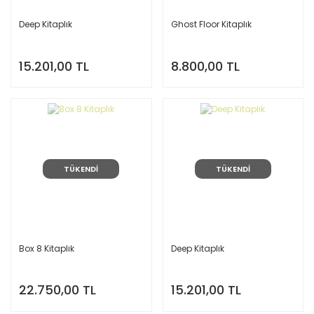
Deep Kitaplık
Ghost Floor Kitaplık
15.201,00 TL
8.800,00 TL
TÜKENDİ
TÜKENDİ
Box 8 Kitaplık
Deep Kitaplık
22.750,00 TL
15.201,00 TL