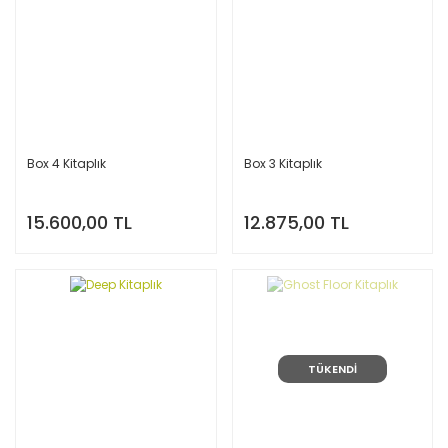
Box 4 Kitaplık
Box 3 Kitaplık
15.600,00 TL
12.875,00 TL
TÜKENDİ