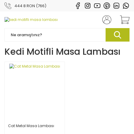
444 8 RON (766)
Kedi Motifli Masa Lambası
Cat Metal Masa Lambası