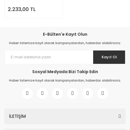
2.233,00 TL
E-Bülten'e Kayıt Olun
Haber listemize kayıt olarak kampanyalardan, haberdar olabilirsiniz.
Kayıt Ol
Sosyal Medyada Bizi Takip Edin
Haber listemize kayıt olarak kampanyalardan, haberdar olabilirsiniz.
İLETİŞİM