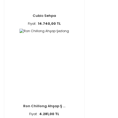
Cubic Sehpa
Fiyat :
14.740,00 TL
Ron Chillong Ahşap Ş ...
Fiyat :
4.281,00 TL