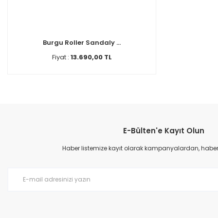
Burgu Roller Sandaly ...
Fiyat :
13.690,00 TL
E-Bülten'e Kayıt Olun
Haber listemize kayıt olarak kampanyalardan, haberda