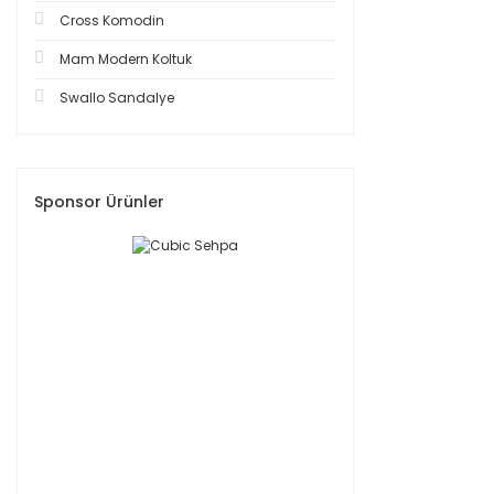
Cross Komodin
Mam Modern Koltuk
Swallo Sandalye
Sponsor Ürünler