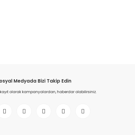
osyal Medyada Bizi Takip Edin
 kayıt olarak kampanyalardan, haberdar olabilirsiniz.