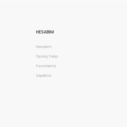
HESABIM
Hesabım
Sipariş Takip
Favorileriniz
Sepetiniz