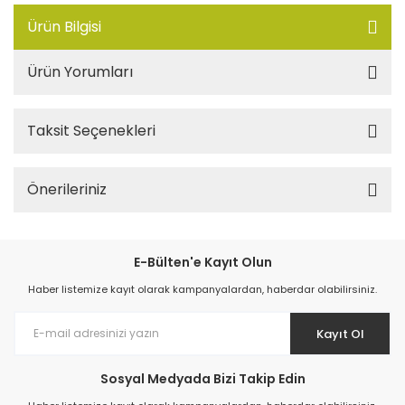
Ürün Bilgisi
Ürün Yorumları
Taksit Seçenekleri
Önerileriniz
E-Bülten'e Kayıt Olun
Haber listemize kayıt olarak kampanyalardan, haberdar olabilirsiniz.
Kayıt Ol
Sosyal Medyada Bizi Takip Edin