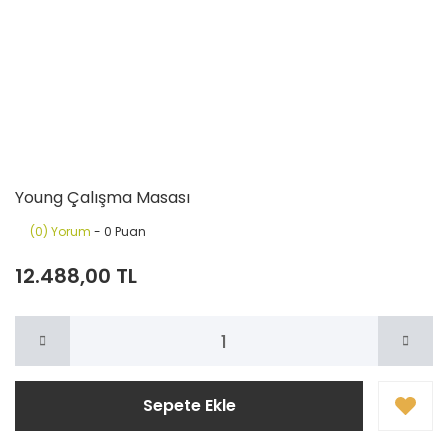
Young Çalışma Masası
(0) Yorum
- 0 Puan
12.488,00 TL
Sepete Ekle