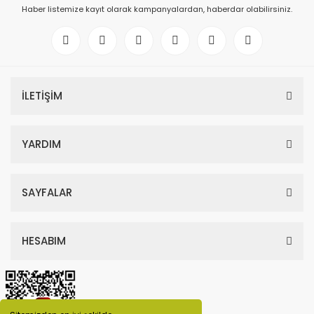
Haber listemize kayıt olarak kampanyalardan, haberdar olabilirsiniz.
İLETİŞİM
YARDIM
SAYFALAR
HESABIM