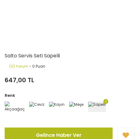
Salto Servis Seti Sapelli
(0) Yorum
- 0 Puan
647,00 TL
Renk
Gelince Haber Ver