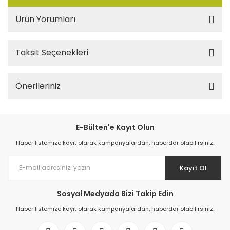
Ürün Yorumları
Taksit Seçenekleri
Önerileriniz
E-Bülten'e Kayıt Olun
Haber listemize kayıt olarak kampanyalardan, haberdar olabilirsiniz.
Kayıt Ol
Sosyal Medyada Bizi Takip Edin
Haber listemize kayıt olarak kampanyalardan, haberdar olabilirsiniz.