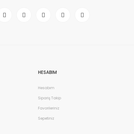
HESABIM
Hesabım
Sipariş Takip
Favorileriniz
Sepetiniz