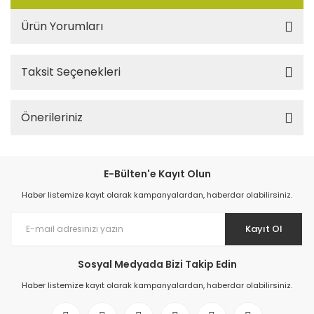
Ürün Yorumları
Taksit Seçenekleri
Önerileriniz
E-Bülten'e Kayıt Olun
Haber listemize kayıt olarak kampanyalardan, haberdar olabilirsiniz.
Kayıt Ol
Sosyal Medyada Bizi Takip Edin
Haber listemize kayıt olarak kampanyalardan, haberdar olabilirsiniz.