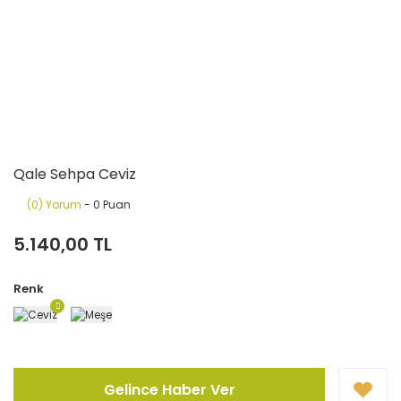
Qale Sehpa Ceviz
(0) Yorum
- 0 Puan
5.140,00 TL
Renk
Gelince Haber Ver