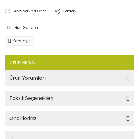
Arkadaşına Öner
Paylaş
Hızlı Gönderi
Karşılaştır
Ürün Bilgisi
Ürün Yorumları
Taksit Seçenekleri
Önerileriniz