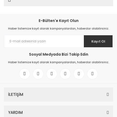
E-Bülten'e Kayıt Olun
Haber listemize kayıt olarak kampanyalardan, haberdar olabilirsiniz.
Kayıt Ol
Sosyal Medyada Bizi Takip Edin
Haber listemize kayıt olarak kampanyalardan, haberdar olabilirsiniz.
İLETİŞİM
YARDIM