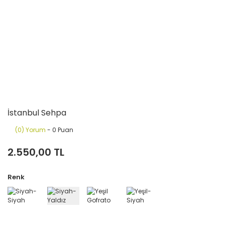
İstanbul Sehpa
(0) Yorum
- 0 Puan
2.550,00 TL
Renk