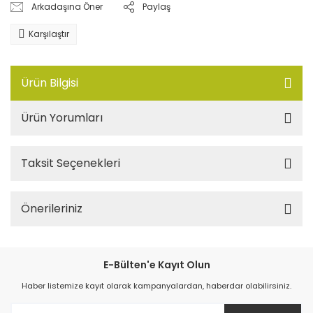
Arkadaşına Öner
Paylaş
Karşılaştır
Ürün Bilgisi
Ürün Yorumları
Taksit Seçenekleri
Önerileriniz
E-Bülten'e Kayıt Olun
Haber listemize kayıt olarak kampanyalardan, haberdar olabilirsiniz.