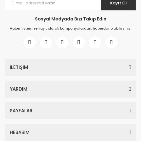
Kayıt Ol
Sosyal Medyada Bizi Takip Edin
Haber listemize kayıt olarak kampanyalardan, haberdar olabilirsiniz.
İLETİŞİM
YARDIM
SAYFALAR
HESABIM