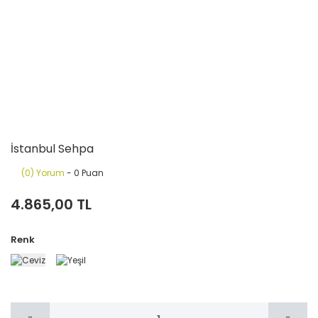
İstanbul Sehpa
(0) Yorum
- 0 Puan
4.865,00 TL
Renk