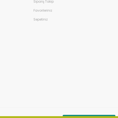
Sipariş Takip
Favorileriniz
Sepetiniz