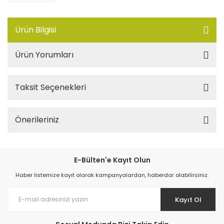
Ürün Bilgisi
Ürün Yorumları
Taksit Seçenekleri
Önerileriniz
E-Bülten'e Kayıt Olun
Haber listemize kayıt olarak kampanyalardan, haberdar olabilirsiniz.
Kayıt Ol