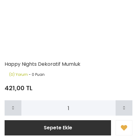
Happy Nights Dekoratif Mumluk
(0) Yorum
- 0 Puan
421,00 TL
Sepete Ekle