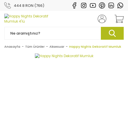
444 8 RON (766)
Anasayfa
Tüm Ürünler
Aksesuar
Happy Nights Dekoratif Mumluk