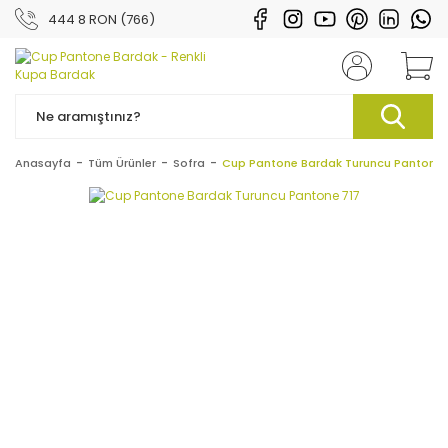
444 8 RON (766)
Anasayfa
Tüm Ürünler
Sofra
Cup Pantone Bardak Turuncu Pantone 