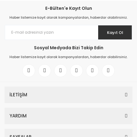
E-Bülten'e Kayıt Olun
Haber listemize kayıt olarak kampanyalardan, haberdar olabilirsiniz.
Kayıt Ol
Sosyal Medyada Bizi Takip Edin
Haber listemize kayıt olarak kampanyalardan, haberdar olabilirsiniz.
İLETİŞİM
YARDIM
SAYFALAR