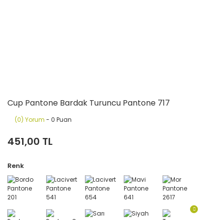
Cup Pantone Bardak Turuncu Pantone 717
(0) Yorum
- 0 Puan
451,00 TL
Renk