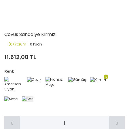
Covus Sandalye Kırmızı
(0) Yorum
- 0 Puan
11.612,00 TL
Renk