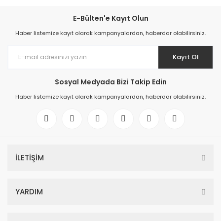
E-Bülten'e Kayıt Olun
Haber listemize kayıt olarak kampanyalardan, haberdar olabilirsiniz.
Kayıt Ol
Sosyal Medyada Bizi Takip Edin
Haber listemize kayıt olarak kampanyalardan, haberdar olabilirsiniz.
İLETİŞİM
YARDIM