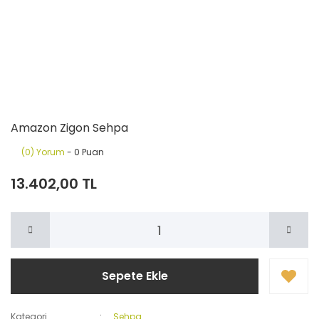
Amazon Zigon Sehpa
(0) Yorum
- 0 Puan
13.402,00 TL
Sepete Ekle
Kategori
Sehpa