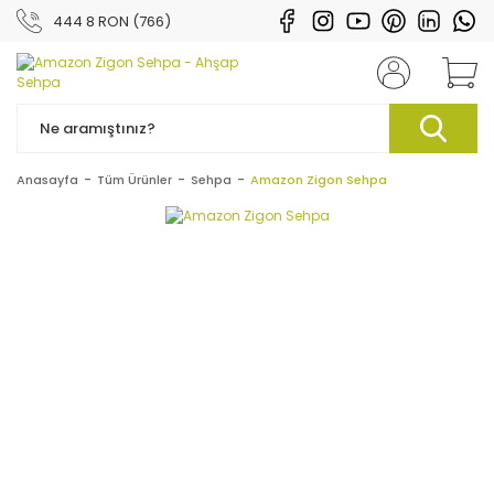
444 8 RON (766)
Anasayfa
Tüm Ürünler
Sehpa
Amazon Zigon Sehpa