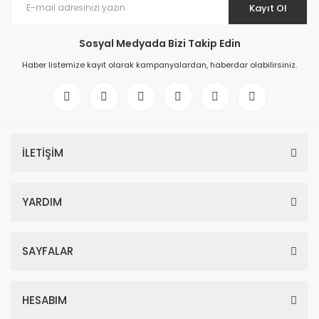
Kayıt Ol
Sosyal Medyada Bizi Takip Edin
Haber listemize kayıt olarak kampanyalardan, haberdar olabilirsiniz.
İLETİŞİM
YARDIM
SAYFALAR
HESABIM