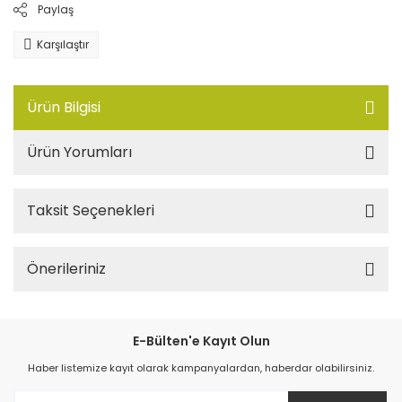
Paylaş
Karşılaştır
Ürün Bilgisi
Ürün Yorumları
Taksit Seçenekleri
Önerileriniz
E-Bülten'e Kayıt Olun
Haber listemize kayıt olarak kampanyalardan, haberdar olabilirsiniz.