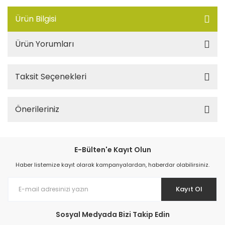
Ürün Bilgisi
Ürün Yorumları
Taksit Seçenekleri
Önerileriniz
E-Bülten'e Kayıt Olun
Haber listemize kayıt olarak kampanyalardan, haberdar olabilirsiniz.
Kayıt Ol
Sosyal Medyada Bizi Takip Edin