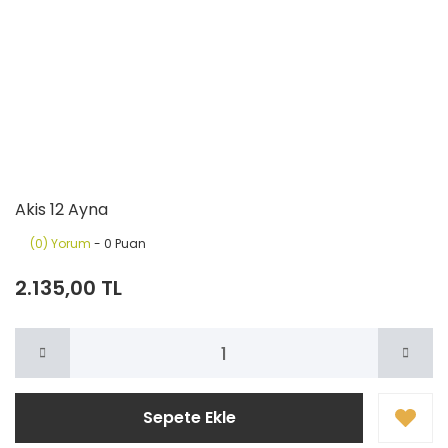
Akis 12 Ayna
(0) Yorum
- 0 Puan
2.135,00 TL
Sepete Ekle