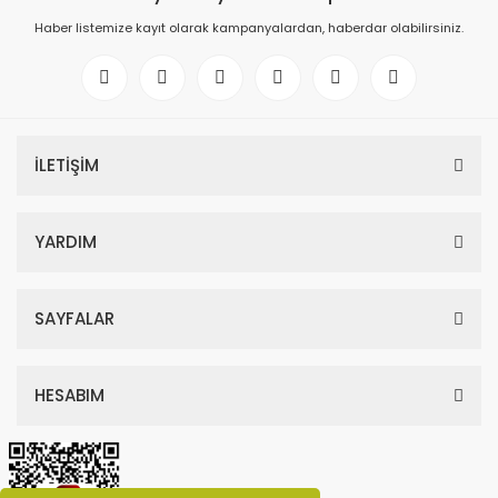
Haber listemize kayıt olarak kampanyalardan, haberdar olabilirsiniz.
İLETİŞİM
YARDIM
SAYFALAR
HESABIM