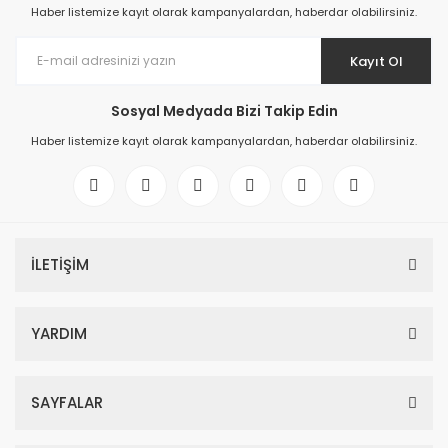
Haber listemize kayıt olarak kampanyalardan, haberdar olabilirsiniz.
Kayıt Ol
Sosyal Medyada Bizi Takip Edin
Haber listemize kayıt olarak kampanyalardan, haberdar olabilirsiniz.
İLETİŞİM
YARDIM
SAYFALAR