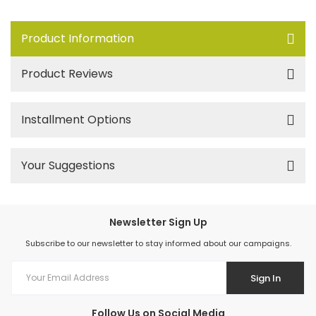
Product Information
Product Reviews
Installment Options
Your Suggestions
Newsletter Sign Up
Subscribe to our newsletter to stay informed about our campaigns.
Sign In
Follow Us on Social Media