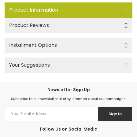
Product Information
Product Reviews
Installment Options
Your Suggestions
Newsletter Sign Up
Subscribe to our newsletter to stay informed about our campaigns.
Sign In
Follow Us on Social Media