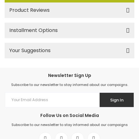
Product Reviews
Installment Options
Your Suggestions
Newsletter Sign Up
Subscribe to our newsletter to stay informed about our campaigns.
Sign In
Follow Us on Social Media
Subscribe to our newsletter to stay informed about our campaigns