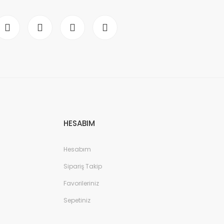
HESABIM
Hesabım
Sipariş Takip
Favorileriniz
Sepetiniz