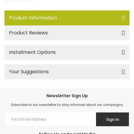
Product Information
Product Reviews
Installment Options
Your Suggestions
Newsletter Sign Up
Subscribe to our newsletter to stay informed about our campaigns.
Sign In