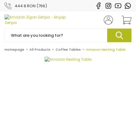
444 8 RON (766)
Homepage
All Products
Coffee Tables
Amazon Nesting Table