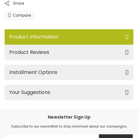
Share
Compare
Product Information
Product Reviews
Installment Options
Your Suggestions
Newsletter Sign Up
Subscribe to our newsletter to stay informed about our campaigns.